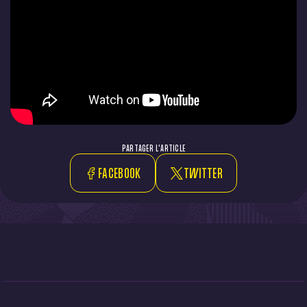
PARTAGER L'ARTICLE
FACEBOOK
TWITTER