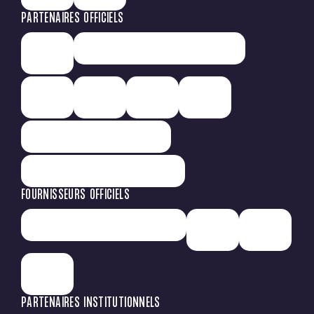
PARTENAIRES OFFICIELS
FOURNISSEURS OFFICIELS
PARTENAIRES INSTITUTIONNELS