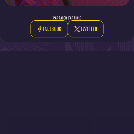
PARTAGER L'ARTICLE
FACEBOOK
TWITTER