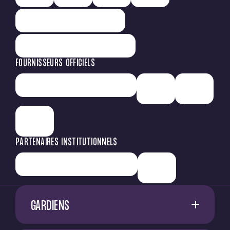
FOURNISSEURS OFFICIELS
PARTENAIRES INSTITUTIONNELS
GARDIENS