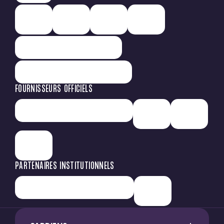
FOURNISSEURS OFFICIELS
PARTENAIRES INSTITUTIONNELS