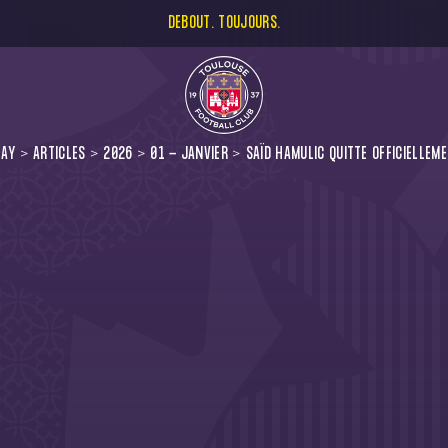
DEBOUT. TOUJOURS.
LAY
ARTICLES
2026
01 - JANVIER
SAÏD HAMULIC QUITTE OFFICIELLEME