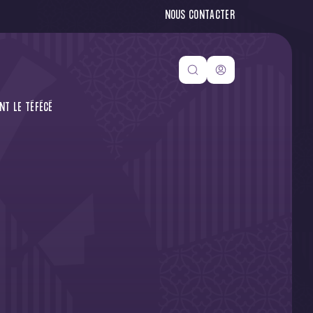
NOUS CONTACTER
NT LE TÉFÉCÉ