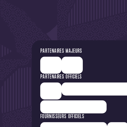
DE L'A
PARTENAIRES MAJEURS
PARTENAIRES OFFICIELS
FOURNISSEURS OFFICIELS