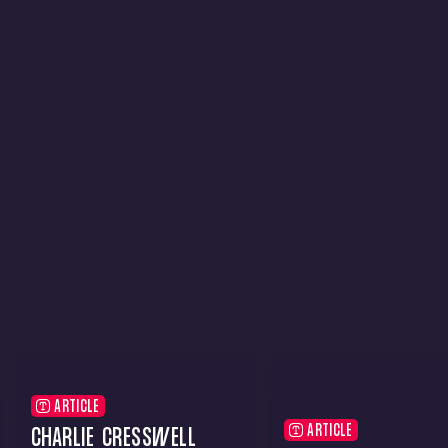
ARTICLE
ARTICLE
CHARLIE CRESSWELL