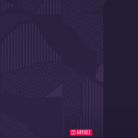
ARTICLE