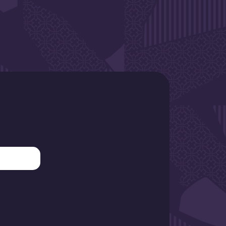
SLETTER