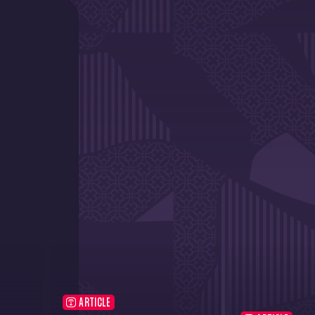
ARTICLE