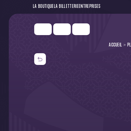
LA BOUTIQUE
LA BILLETTERIE
ENTREPRISES
ACCUEIL
P