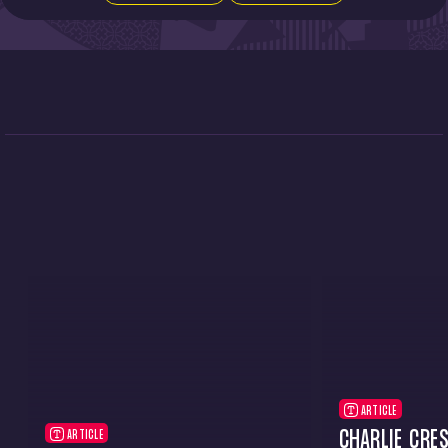
ARTICLE
CHARLIE CRE
ARTICLE