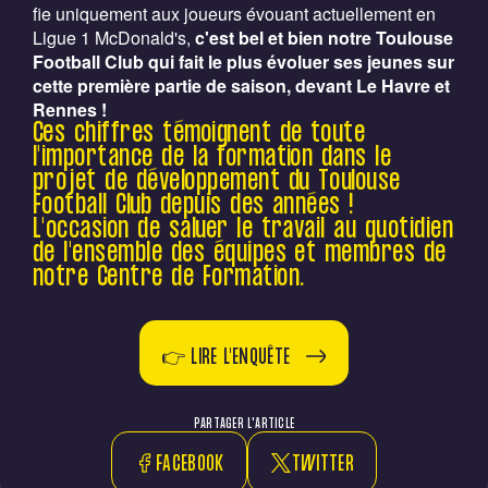
fie uniquement aux joueurs évouant actuellement en
Ligue 1 McDonald's,
c'est bel et bien notre Toulouse
Football Club qui fait le plus évoluer ses jeunes sur
cette première partie de saison, devant Le Havre et
Rennes !
Ces chiffres témoignent de toute
l'importance de la formation dans le
projet de développement du Toulouse
Football Club depuis des années !
L'occasion de saluer le travail au quotidien
de l'ensemble des équipes et membres de
notre Centre de Formation.
👉 LIRE L'ENQUÊTE
PARTAGER L'ARTICLE
FACEBOOK
TWITTER