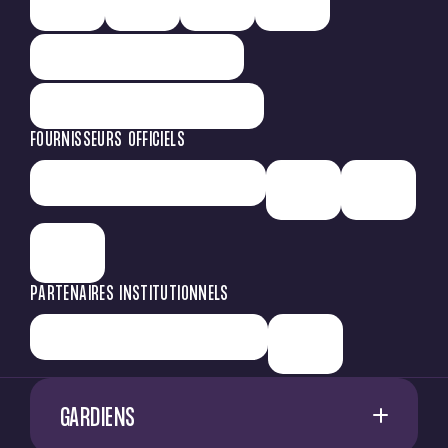
FOURNISSEURS OFFICIELS
PARTENAIRES INSTITUTIONNELS
GARDIENS