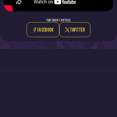
PARTAGER L'ARTICLE
FACEBOOK
TWITTER