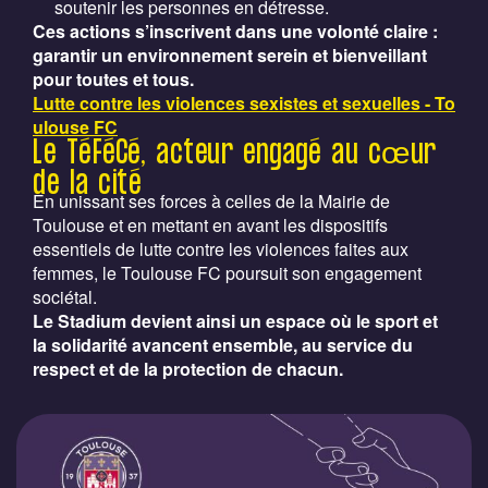
soutenir les personnes en détresse.
Ces actions s’inscrivent dans une volonté claire :
garantir un environnement serein et bienveillant
pour toutes et tous.
Lutte contre les violences sexistes et sexuelles - To
ulouse FC
Le TéFéCé, acteur engagé au cœur
de la cité
En unissant ses forces à celles de la Mairie de
Toulouse et en mettant en avant les dispositifs
essentiels de lutte contre les violences faites aux
femmes, le Toulouse FC poursuit son engagement
sociétal.
Le Stadium devient ainsi un espace où le sport et
la solidarité avancent ensemble, au service du
respect et de la protection de chacun.