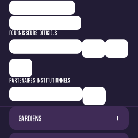
FOURNISSEURS OFFICIELS
PARTENAIRES INSTITUTIONNELS
GARDIENS
1
G. RESTES