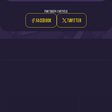
PARTAGER L'ARTICLE
FACEBOOK
TWITTER