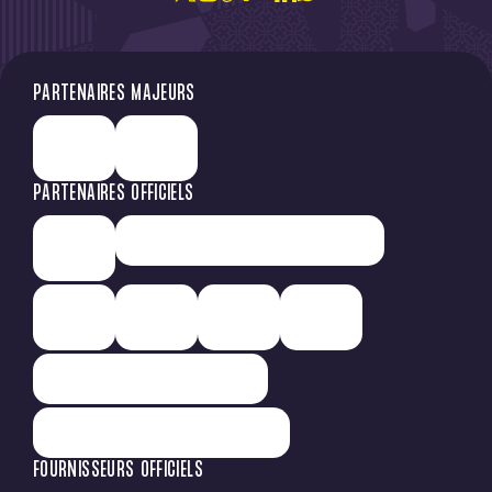
PARTENAIRES MAJEURS
PARTENAIRES OFFICIELS
FOURNISSEURS OFFICIELS