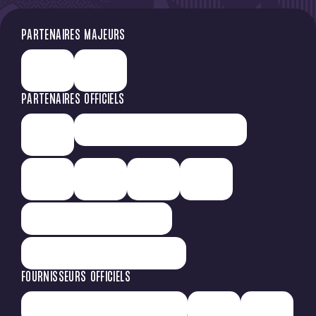
PARTENAIRES MAJEURS
PARTENAIRES OFFICIELS
FOURNISSEURS OFFICIELS