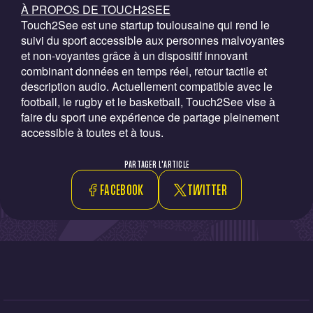
À PROPOS DE TOUCH2SEE
Touch2See est une startup toulousaine qui rend le
suivi du sport accessible aux personnes malvoyantes
et non-voyantes grâce à un dispositif innovant
combinant données en temps réel, retour tactile et
description audio. Actuellement compatible avec le
football, le rugby et le basketball, Touch2See vise à
faire du sport une expérience de partage pleinement
accessible à toutes et à tous.
PARTAGER L'ARTICLE
FACEBOOK
TWITTER