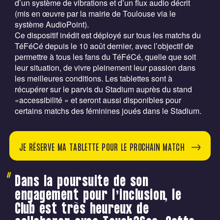
d’un système de vibrations et d’un flux audio décrit
(mis en œuvre par la mairie de Toulouse via le
système AudioPoint).
Ce dispositif inédit est déployé sur tous les matchs du
TéFéCé depuis le 10 août dernier, avec l’objectif de
permettre à tous les fans du TéFéCé, quelle que soit
leur situation, de vivre pleinement leur passion dans
les meilleures conditions. Les tablettes sont à
récupérer sur le parvis du Stadium auprès du stand
«accessibilité » et seront aussi disponibles pour
certains matchs des féminines joués dans le Stadium.
JE RÉSERVE MA TABLETTE POUR LE PROCHAIN MATCH
Dans la poursuite de son
engagement pour l’inclusion, le
Club est très heureux de