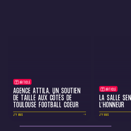
ARTICLE
AGENCE ATTILA, UN SOUTIEN
ARTICLE
DE TAILLE AUX CÔTÉS DE
LA SALLE SEN
TOULOUSE FOOTBALL COEUR
L'HONNEUR
J'Y VAIS
J'Y VAIS