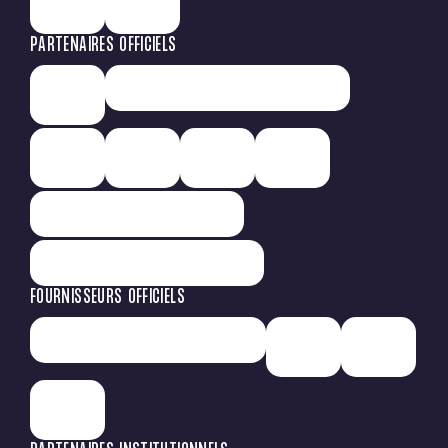
PARTENAIRES OFFICIELS
FOURNISSEURS OFFICIELS