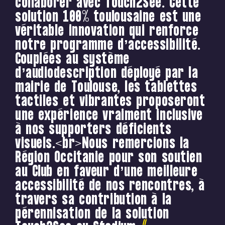
collaborer avec Touch2See. Cette
solution 100% toulousaine est une
véritable innovation qui renforce
notre programme d’accessibilité.
Couplées au système
d’audiodescription déployé par la
mairie de Toulouse, les tablettes
tactiles et vibrantes proposeront
une expérience vraiment inclusive
à nos supporters déficients
visuels.<br>Nous remercions la
Région Occitanie pour son soutien
au Club en faveur d’une meilleure
accessibilité de nos rencontres, à
travers sa contribution à la
pérennisation de la solution