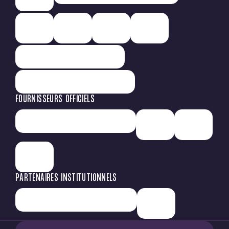
FOURNISSEURS OFFICIELS
PARTENAIRES INSTITUTIONNELS