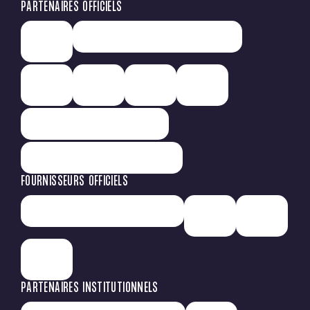
PARTENAIRES OFFICIELS
FOURNISSEURS OFFICIELS
PARTENAIRES INSTITUTIONNELS