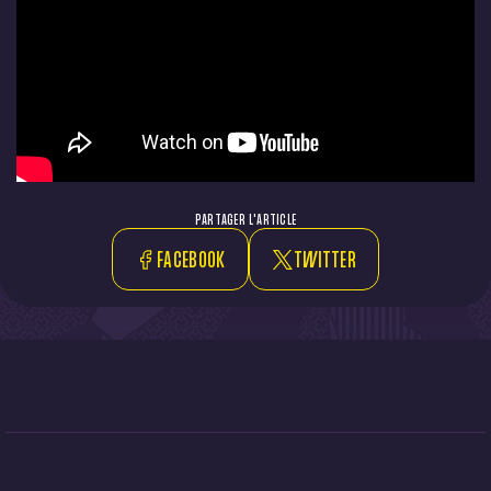
PARTAGER L'ARTICLE
FACEBOOK
TWITTER