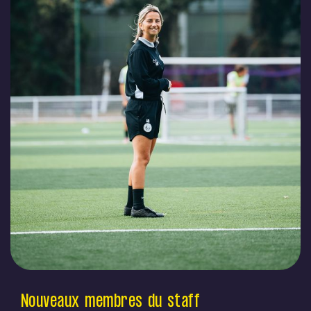
Nouveaux membres du staff