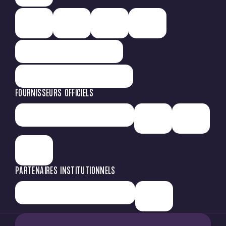
FOURNISSEURS OFFICIELS
PARTENAIRES INSTITUTIONNELS