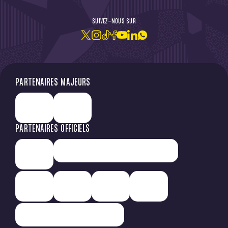
SUIVEZ-NOUS SUR
JE M'ABONNE À LA NEWSLETTER
PARTENAIRES MAJEURS
PARTENAIRES OFFICIELS