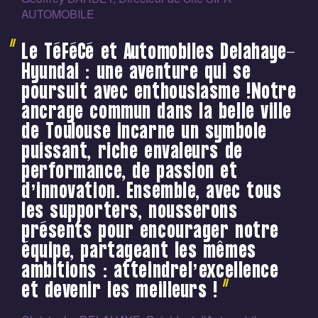
AUTOMOBILE
Le TéFéCé et Automobiles Delahaye-
Hyundai : une aventure qui se
poursuit avec enthousiasme !Notre
ancrage commun dans la belle ville
de Toulouse incarne un symbole
puissant, riche envaleurs de
performance, de passion et
d’innovation. Ensemble, avec tous
les supporters, nousserons
présents pour encourager notre
équipe, partageant les mêmes
ambitions : atteindrel’excellence
et devenir les meilleurs !