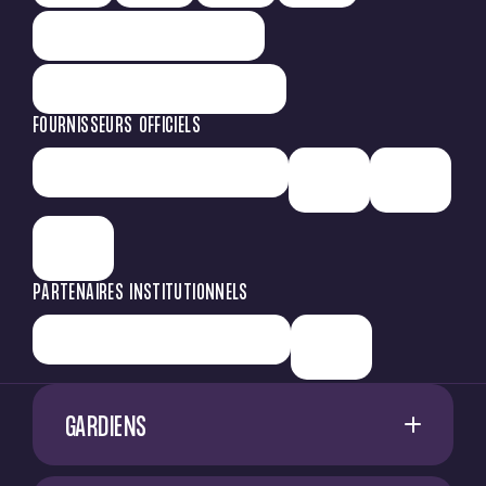
FOURNISSEURS OFFICIELS
PARTENAIRES INSTITUTIONNELS
GARDIENS