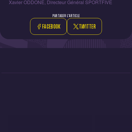
Xavier ODDONE, Directeur Général SPORTFIVE
PARTAGER L'ARTICLE
FACEBOOK
TWITTER