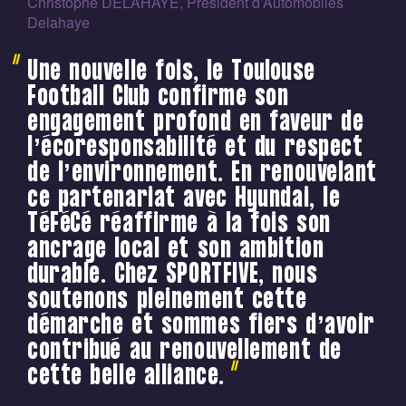
Christophe DELAHAYE, Président d’Automobiles
Delahaye
Une nouvelle fois, le Toulouse
Football Club confirme son
engagement profond en faveur de
l’écoresponsabilité et du respect
de l’environnement. En renouvelant
ce partenariat avec Hyundai, le
TéFéCé réaffirme à la fois son
ancrage local et son ambition
durable. Chez SPORTFIVE, nous
soutenons pleinement cette
démarche et sommes fiers d’avoir
contribué au renouvellement de
cette belle alliance.