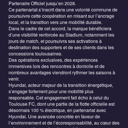
Partenaire Officiel jusqu’en 2028.
Ce partenariat s’inscrit dans une volonté commune de
poursuivre cette coopération en misant sur l’ancrage
local, et la transition vers une mobilité durable.
Dans le cadre de cet accord, la marque bénéficiera
d’une visibilité renforcée au Stadium, notamment les
jours de match, et poursuivra ses activations à
destination des supporters et de ses clients dans les
concessions toulousaines.
Des opérations exclusives, des expériences
immersives lors des rencontres à domicile et de
nombreux avantages viendront rythmer les saisons à
venir.
Hyundai, acteur majeur de la transition énergétique,
s’engage fortement pour une mobilité plus
responsable. Cet engagement fait écho à celui du
Toulouse FC, dont une partie de la flotte officielle est
désormais 100 % électrique, en partenariat avec
Hyundai. Une avancée concrète en faveur de
l’environnement et de l’écoresponsabilité, au cœur des