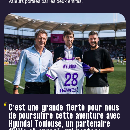
valeurs portées par les deux entités.
C’est une grande fierté pour nous
de poursuivre cette aventure avec
Hyundai Toulouse, un partenaire