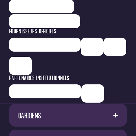
FOURNISSEURS OFFICIELS
PARTENAIRES INSTITUTIONNELS
GARDIENS
1
G. RESTES