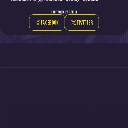
PARTAGER L'ARTICLE
FACEBOOK
TWITTER