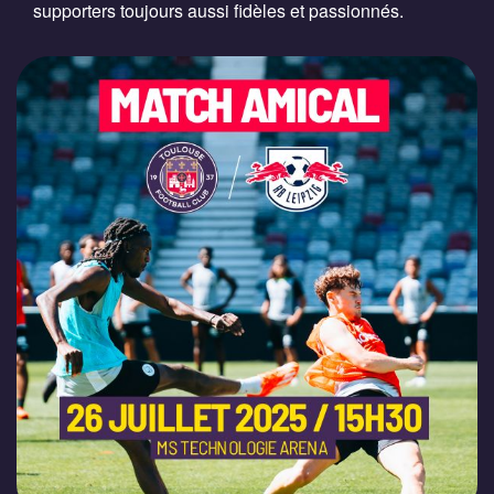
supporters toujours aussi fidèles et passionnés.