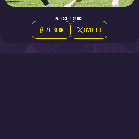
PARTAGER L'ARTICLE
FACEBOOK
TWITTER