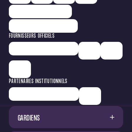
FOURNISSEURS OFFICIELS
PARTENAIRES INSTITUTIONNELS
GARDIENS