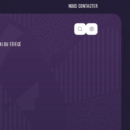
NOUS CONTACTER
I DU TÉFÉCÉ