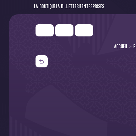
LA BOUTIQUE
LA BILLETTERIE
ENTREPRISES
ACCUEIL
P