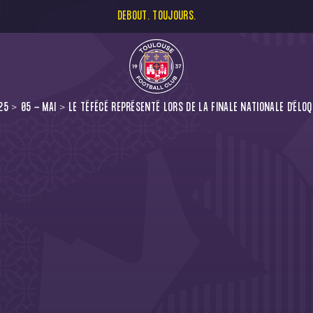
DEBOUT. TOUJOURS.
25
05 - MAI
LE TÉFÉCÉ REPRÉSENTÉ LORS DE LA FINALE NATIONALE D'ÉLO