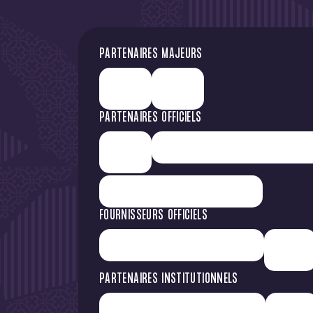
PARTENAIRES MAJEURS
PARTENAIRES OFFICIELS
FOURNISSEURS OFFICIELS
PARTENAIRES INSTITUTIONNELS