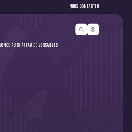
NOUS CONTACTER
QUENCE AU CHÂTEAU DE VERSAILLES