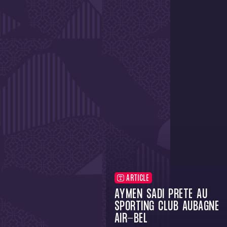
ARTICLE
AYMEN SADI PRÊTÉ AU
SPORTING CLUB AUBAGNE
AIR-BEL