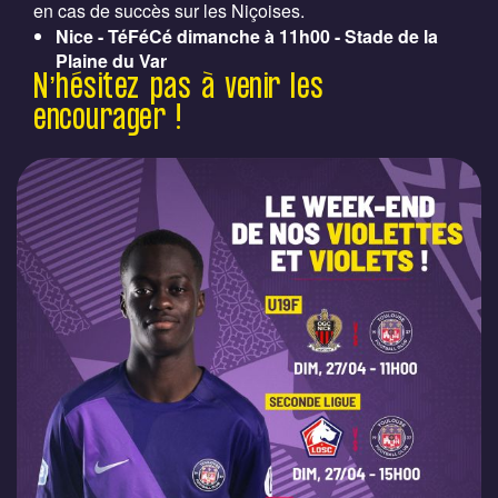
en cas de succès sur les Niçoises.
Nice - TéFéCé dimanche à 11h00 - Stade de la
Plaine du Var
N’hésitez pas à venir les
encourager !