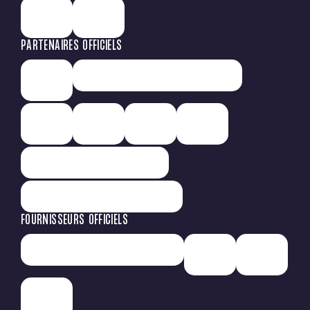
PARTENAIRES OFFICIELS
FOURNISSEURS OFFICIELS