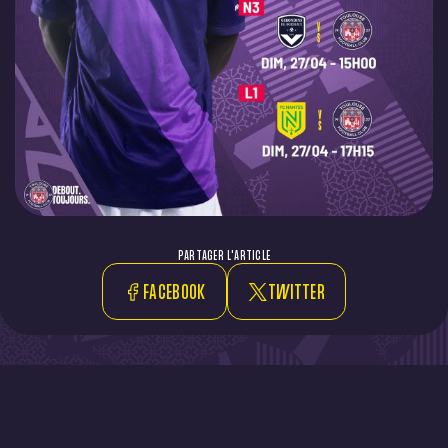
PARTAGER L'ARTICLE
FACEBOOK
TWITTER