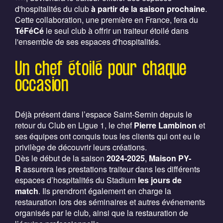
d'hospitalités du club
à partir de la
saison prochaine
.
Cette collaboration, une première en France, fera du
TéFéCé
le seul club à offrir un traiteur étoilé dans
l'ensemble de ses espaces d'hospitalités.
Un chef étoilé pour chaque
occasion
Déjà présent dans l’espace Saint-Sernin depuis le
retour du Club en Ligue 1, le chef
Pierre Lambinon
et
ses équipes ont conquis tous les clients qui ont eu le
privilège de découvrir leurs créations.
Dès le début de la saison
2024-2025
,
Maison PY-
R
assurera les prestations traiteur dans les différents
espaces d’hospitalités du Stadium
les jours de
match
. Ils prendront également en charge la
restauration lors des séminaires et autres événements
organisés par le club, ainsi que la restauration de