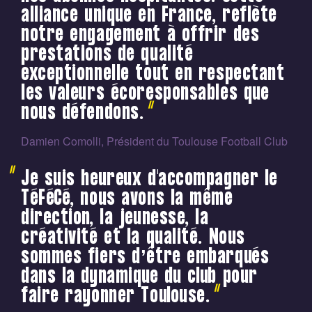
alliance unique en France, reflète
notre engagement à offrir des
prestations de qualité
exceptionnelle tout en respectant
les valeurs écoresponsables que
nous défendons.
Damien Comolli, Président du Toulouse Football Club
Je suis heureux d'accompagner le
TéFéCé, nous avons la même
direction, la jeunesse, la
créativité et la qualité. Nous
sommes fiers d’être embarqués
dans la dynamique du club pour
faire rayonner Toulouse.