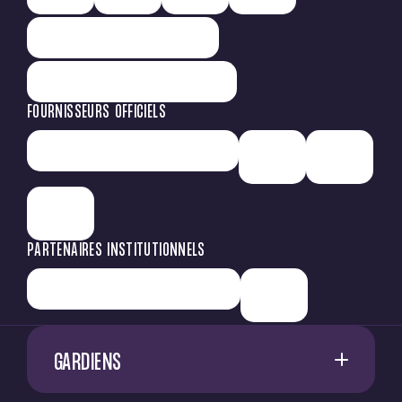
FOURNISSEURS OFFICIELS
PARTENAIRES INSTITUTIONNELS
GARDIENS