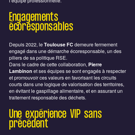
l’équipe professionnelle.
Engagements
écoresponsables
Depuis 2022, le
Toulouse FC
demeure fermement
engagé dans une démarche écoresponsable, un des
piliers de sa politique RSE.
Dans le cadre de cette collaboration,
Pierre
Lambinon
et ses équipes se sont engagés à respecter
et promouvoir ces valeurs en favorisant les circuits
courts dans une logique de valorisation des territoires,
en évitant le gaspillage alimentaire, et en assurant un
traitement responsable des déchets.
Une expérience VIP sans
précédent