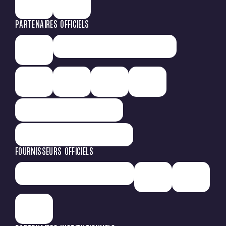
PARTENAIRES OFFICIELS
FOURNISSEURS OFFICIELS