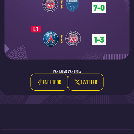
PARTAGER L'ARTICLE
FACEBOOK
TWITTER