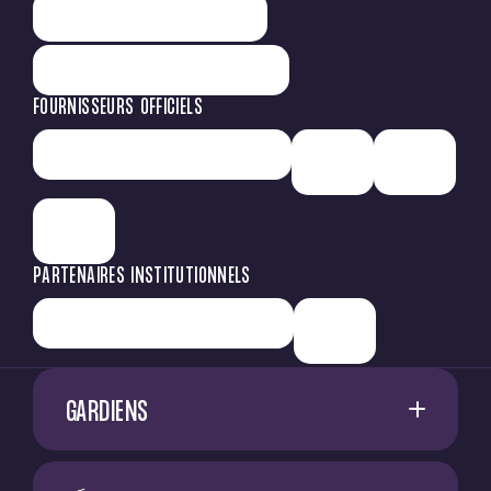
FOURNISSEURS OFFICIELS
PARTENAIRES INSTITUTIONNELS
GARDIENS
1
G. RESTES