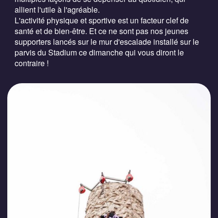
allient l'utile à l'agréable.
L'activité physique et sportive est un facteur clef de
santé et de bien-être. Et ce ne sont pas nos jeunes
supporters lancés sur le mur d'escalade installé sur le
parvis du Stadium ce dimanche qui vous diront le
contraire !