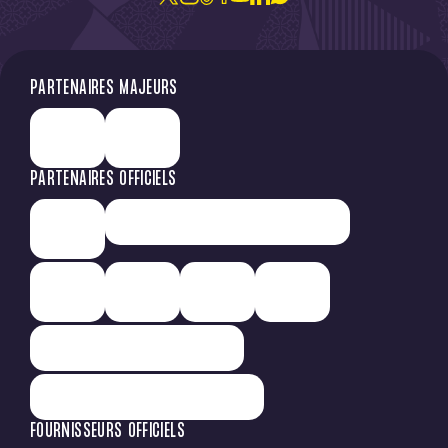
PARTENAIRES MAJEURS
PARTENAIRES OFFICIELS
FOURNISSEURS OFFICIELS