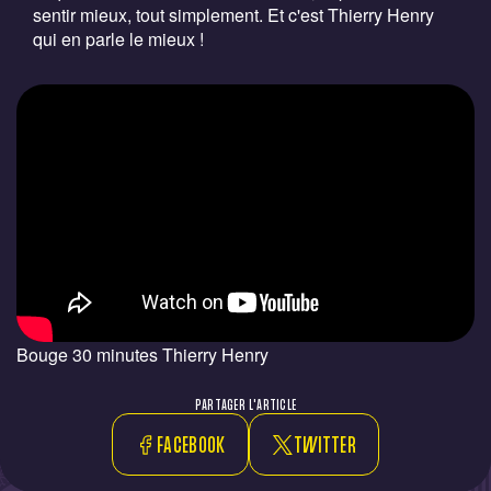
sentir mieux, tout simplement. Et c'est Thierry Henry
qui en parle le mieux !
Bouge 30 minutes Thierry Henry
PARTAGER L'ARTICLE
FACEBOOK
TWITTER