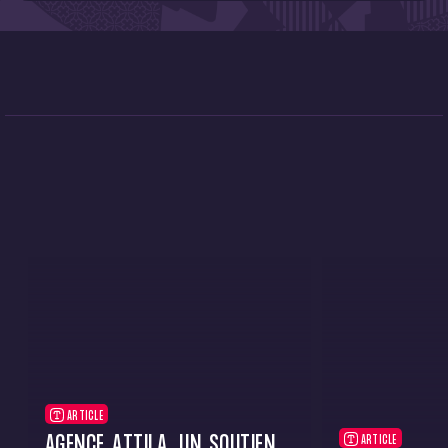
ARTICLE
AGENCE ATTILA, UN SOUTIEN
ARTICLE