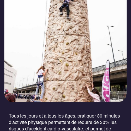
Tous les jours et à tous les âges, pratiquer 30 minutes
d'activité physique permettent de réduire de 30% les
risques d'accident cardio-vasculaire, et permet de