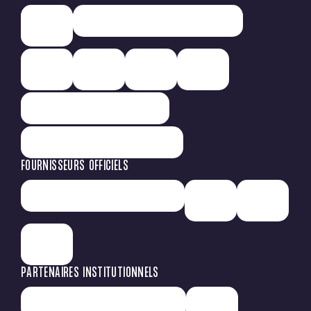
FOURNISSEURS OFFICIELS
PARTENAIRES INSTITUTIONNELS