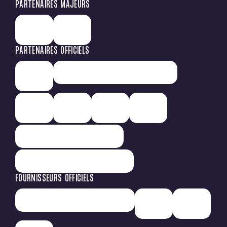
PARTENAIRES MAJEURS
PARTENAIRES OFFICIELS
FOURNISSEURS OFFICIELS