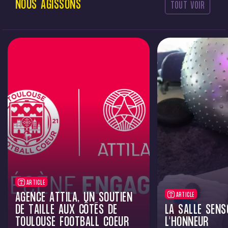
NOUS
AGISSONS
TOUT VOIR
ARTICLE
AGENCE ATTILA, UN SOUTIEN
ARTICLE
DE TAILLE AUX CÔTÉS DE
LA SALLE SENS
TOULOUSE FOOTBALL COEUR
L'HONNEUR