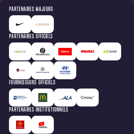
PARTENAIRES MAJEURS
PARTENAIRES OFFICIELS
FOURNISSEURS OFFICIELS
PARTENAIRES INSTITUTIONNELS