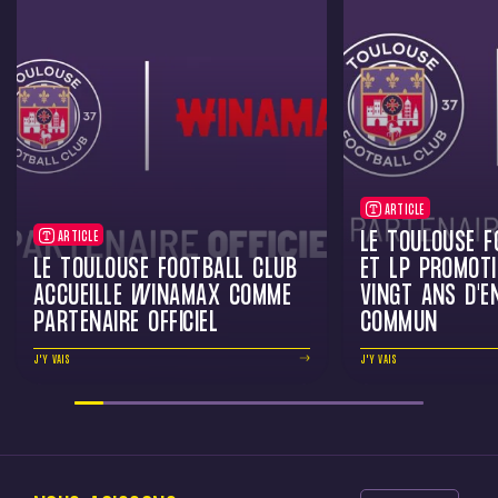
ARTICLE
LE TOULOUSE F
ARTICLE
LE TOULOUSE FOOTBALL CLUB
ET LP PROMOTI
ACCUEILLE WINAMAX COMME
VINGT ANS D'
PARTENAIRE OFFICIEL
COMMUN
J'Y VAIS
J'Y VAIS