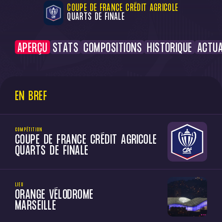
COUPE DE FRANCE CRÉDIT AGRICOLE
QUARTS DE FINALE
APERÇU
STATS
COMPOSITIONS
HISTORIQUE
ACTUA
EN BREF
COMPÉTITION
COUPE DE FRANCE CRÉDIT AGRICOLE
QUARTS DE FINALE
LIEU
ORANGE VÉLODROME
MARSEILLE