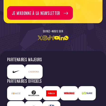
JE M'ABONNE À LA NEWSLETTER
SUIVEZ-NOUS SUR
PARTENAIRES MAJEURS
PARTENAIRES OFFICIELS