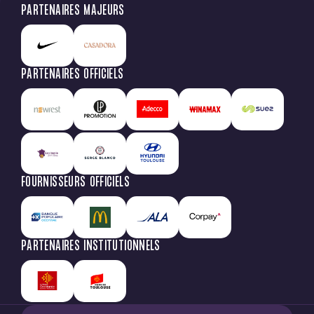
PARTENAIRES MAJEURS
PARTENAIRES OFFICIELS
FOURNISSEURS OFFICIELS
PARTENAIRES INSTITUTIONNELS