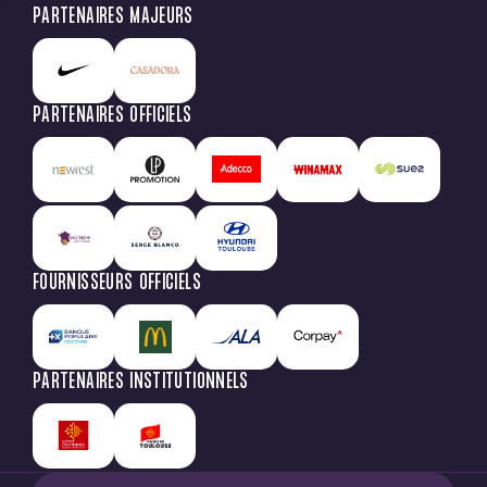
PARTENAIRES MAJEURS
PARTENAIRES OFFICIELS
FOURNISSEURS OFFICIELS
PARTENAIRES INSTITUTIONNELS