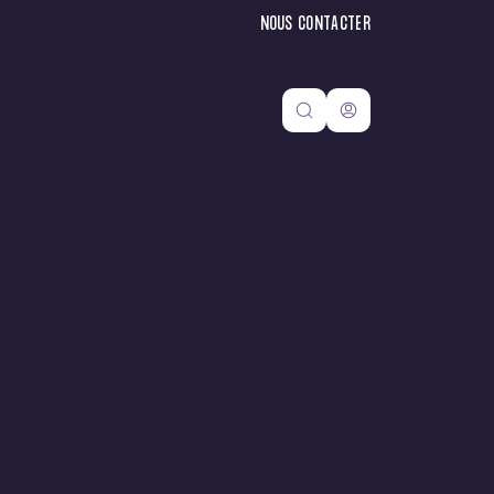
NOUS CONTACTER