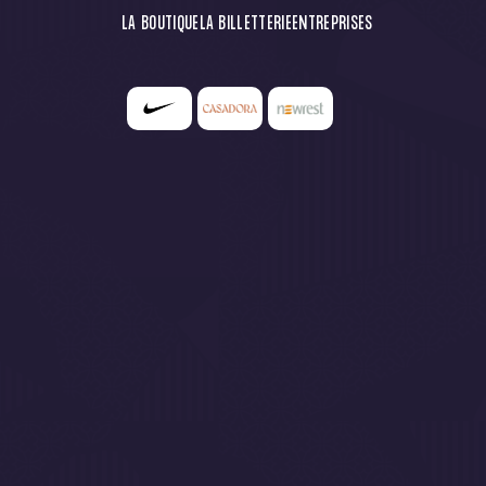
LA BOUTIQUE
LA BILLETTERIE
ENTREPRISES