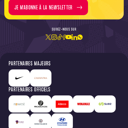
JE M'ABONNE À LA NEWSLETTER
SUIVEZ-NOUS SUR
PARTENAIRES MAJEURS
PARTENAIRES OFFICIELS