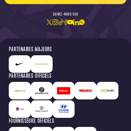
SUIVEZ-NOUS SUR
PARTENAIRES MAJEURS
PARTENAIRES OFFICIELS
FOURNISSEURS OFFICIELS