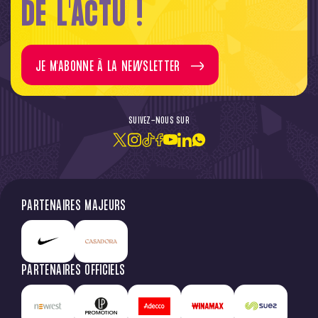
DE L'ACTU !
JE M'ABONNE À LA NEWSLETTER
SUIVEZ-NOUS SUR
PARTENAIRES MAJEURS
PARTENAIRES OFFICIELS