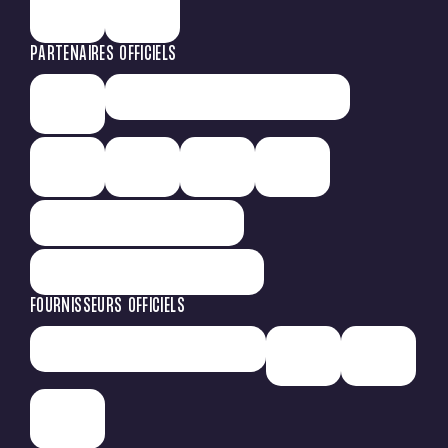
PARTENAIRES OFFICIELS
FOURNISSEURS OFFICIELS