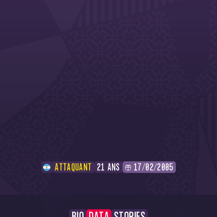
ATTAQUANT
21 ANS
17/02/2005