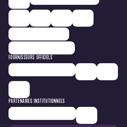
FOURNISSEURS OFFICIELS
PARTENAIRES INSTITUTIONNELS