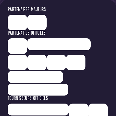
PARTENAIRES MAJEURS
PARTENAIRES OFFICIELS
FOURNISSEURS OFFICIELS