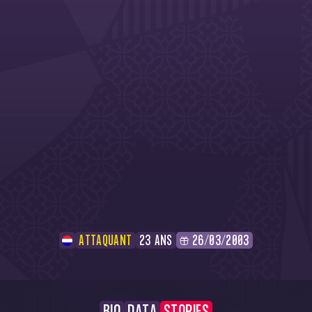
ATTAQUANT
23 ANS
26/03/2003