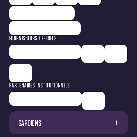
FOURNISSEURS OFFICIELS
PARTENAIRES INSTITUTIONNELS
GARDIENS