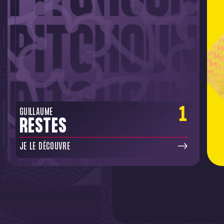
1
GUILLAUME
RESTES
JE LE DÉCOUVRE