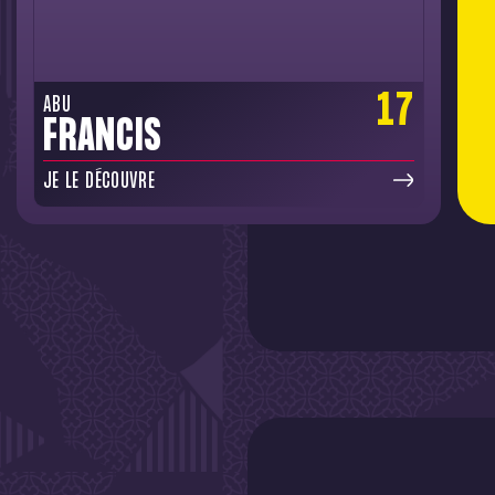
17
ABU
FRANCIS
JE LE DÉCOUVRE