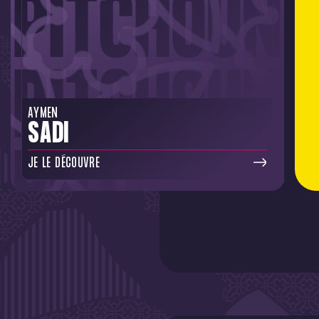
AYMEN
SADI
JE LE DÉCOUVRE