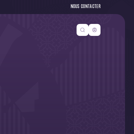
NOUS CONTACTER