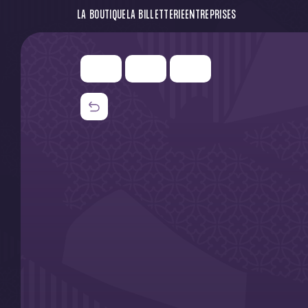
LA BOUTIQUE
LA BILLETTERIE
ENTREPRISES