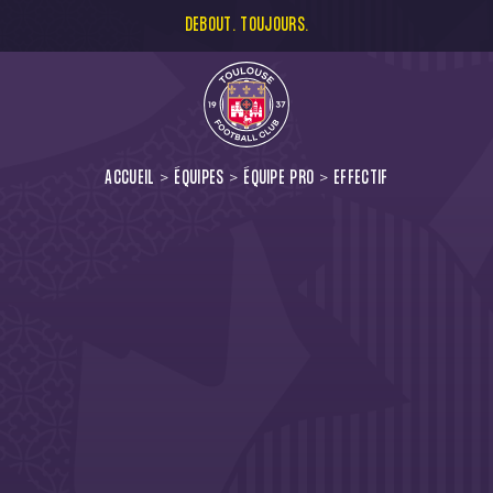
DEBOUT. TOUJOURS.
ACCUEIL
ÉQUIPES
ÉQUIPE PRO
EFFECTIF