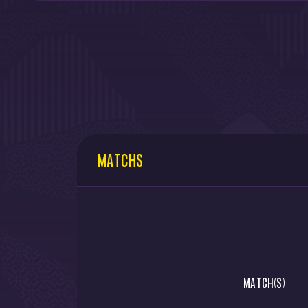
MATCHS
MATCH(S)