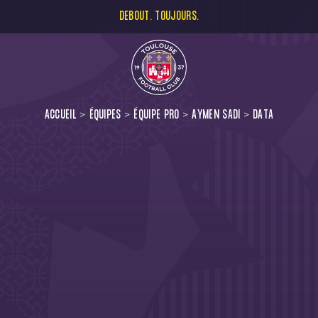
DEBOUT. TOUJOURS.
ACCUEIL
ÉQUIPES
ÉQUIPE PRO
AYMEN SADI
DATA