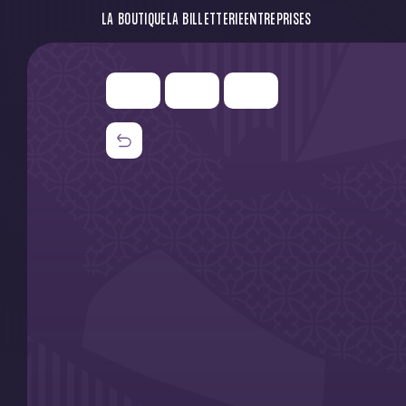
LA BOUTIQUE
LA BILLETTERIE
ENTREPRISES