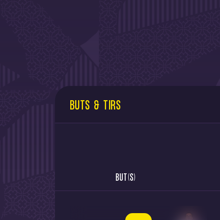
BUTS & TIRS
BUT(S)