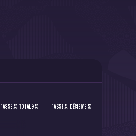
PASSE(S) TOTALE(S)
PASSE(S) DÉCISIVE(S)