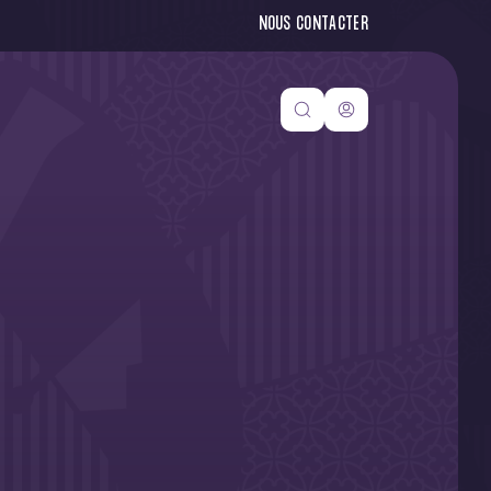
NOUS CONTACTER