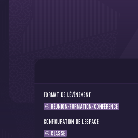
FORMAT DE L'ÉVÈNEMENT
RÉUNION/FORMATION/CONFÉRENCE
CONFIGURATION DE L'ESPACE
CLASSE