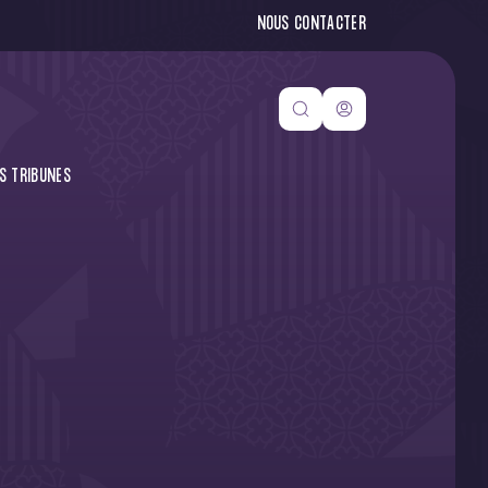
NOUS CONTACTER
S TRIBUNES