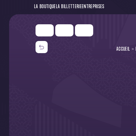
LA BOUTIQUE
LA BILLETTERIE
ENTREPRISES
ACCUEIL