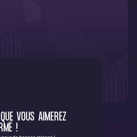
 QUE VOUS AIMEREZ
RMÉ !