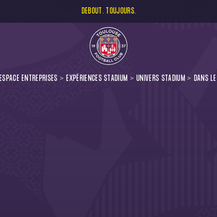
DEBOUT. TOUJOURS.
ESPACE ENTREPRISES
EXPÉRIENCES STADIUM
UNIVERS STADIUM
DANS LE