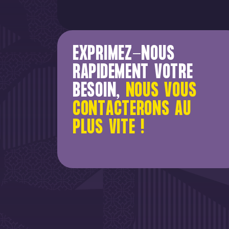
EXPRIMEZ-NOUS
RAPIDEMENT VOTRE
BESOIN,
NOUS VOUS
CONTACTERONS AU
PLUS VITE !