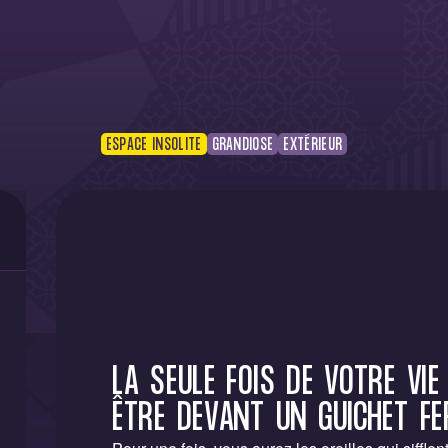
ESPACE INSOLITE
GRANDIOSE
EXTÉRIEUR
LA SEULE FOIS DE VOTRE VIE
ÊTRE DEVANT UN GUICHET FE