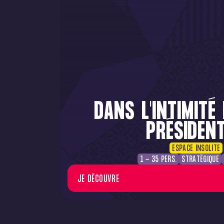
DANS L'INTIMITÉ
PRÉSIDENT
ESPACE INSOLITE
1 - 35 PERS.
STRATÉGIQUE
JE DÉCOUVRE