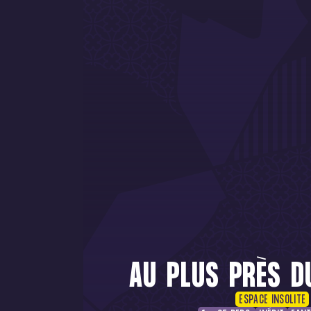
AU PLUS PRÈS D
ESPACE INSOLITE