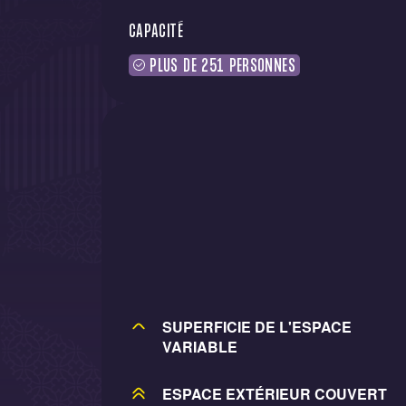
CAPACITÉ
PLUS DE 251 PERSONNES
SUPERFICIE DE L'ESPACE
VARIABLE
ESPACE EXTÉRIEUR COUVERT